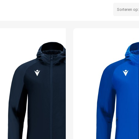
Sorteren op: