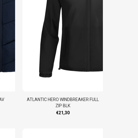
AV
ATLANTIC HERO WINDBREAKER FULL
ZIP BLK
€21,30