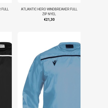
 FULL
ATLANTIC HERO WINDBREAKER FULL
ZIP NYEL
€21,30