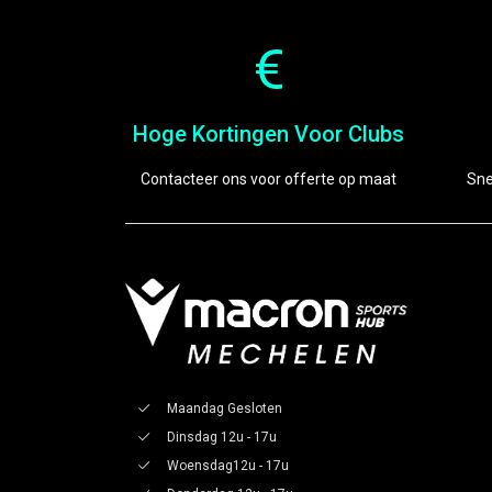
Hoge Kortingen Voor Clubs
Contacteer ons voor offerte op maat
Sne
Maandag Gesloten
Dinsdag 12u - 17u
Woensdag12u - 17u