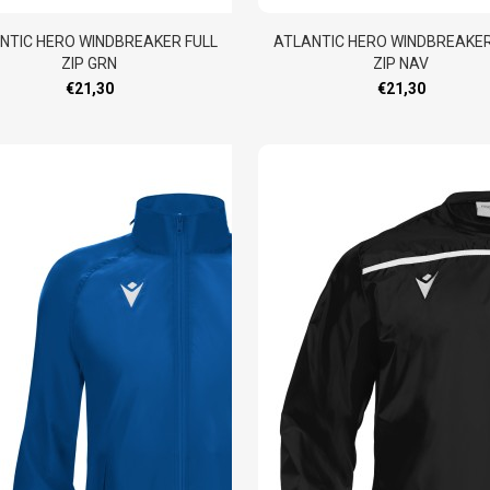
NTIC HERO WINDBREAKER FULL
ATLANTIC HERO WINDBREAKER
ZIP GRN
ZIP NAV
€21,30
€21,30