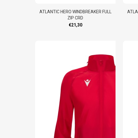
ATLANTIC HERO WINDBREAKER FULL
ATLA
ZIP CRD
€21,30