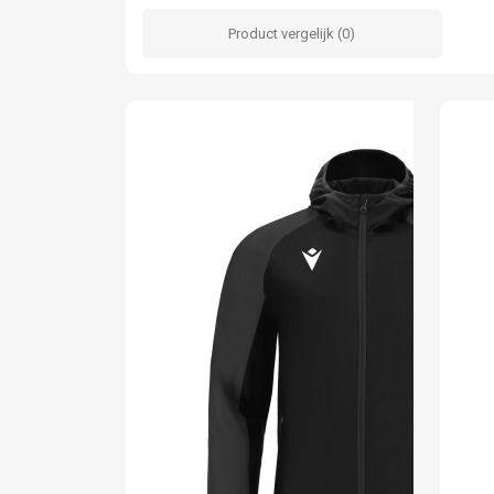
Product vergelijk (0)