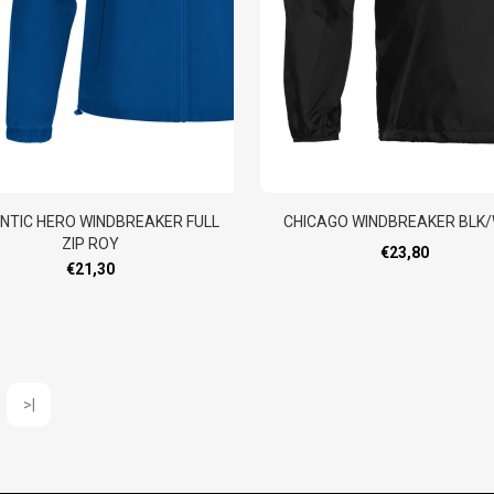
NTIC HERO WINDBREAKER FULL
CHICAGO WINDBREAKER BLK
ZIP ROY
€23,80
€21,30
>|