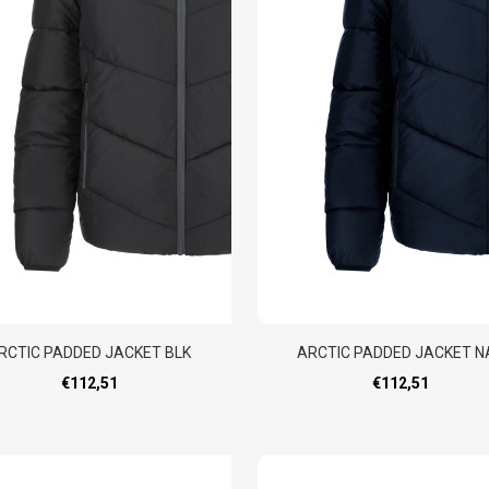
RCTIC PADDED JACKET BLK
ARCTIC PADDED JACKET N
€112,51
€112,51