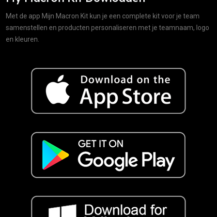
Met de app Mijn Macron Kit kun je een complete kit voor je team
samenstellen en producten personaliseren met je teamnaam, logo
en kleuren.