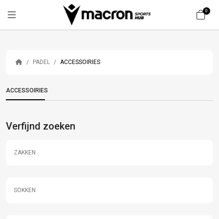
0
PADEL
ACCESSOIRIES
ACCESSOIRIES
Verfijnd zoeken
ZAKKEN
SOKKEN