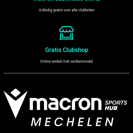
Volledig gratis voor alle clubleden
Gratis Clubshop
Online winkel met verdienmodel