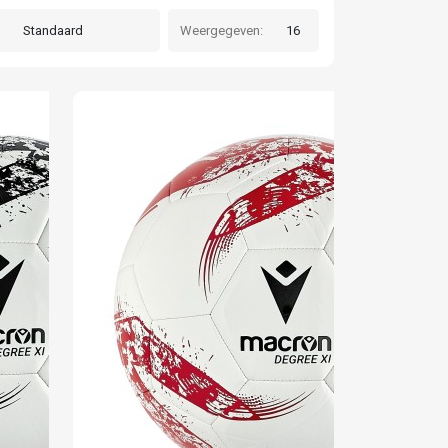
Weergegeven: