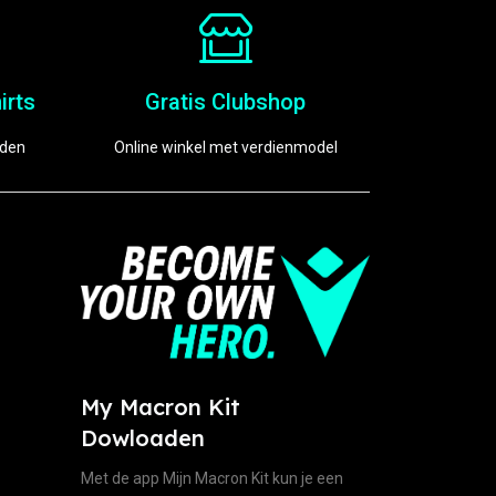
irts
Gratis Clubshop
eden
Online winkel met verdienmodel
My Macron Kit
Dowloaden
Met de app Mijn Macron Kit kun je een