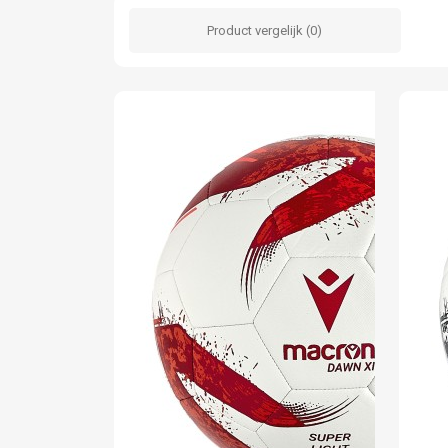
Product vergelijk (0)