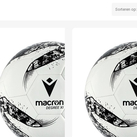
Sorteren op: