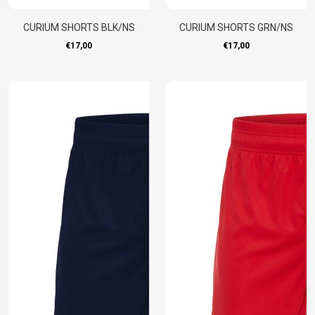
CURIUM SHORTS BLK/NS
CURIUM SHORTS GRN/NS
€17,00
€17,00