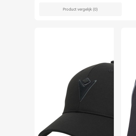
Product vergelijk (0)