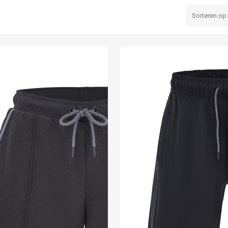
Sorteren op: