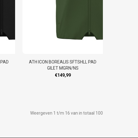
 PAD
ATH ICON BOREALIS SFTSHLL PAD
GILET MGRN/NS
€149,99
Weergeven 1 t/m 16 van in totaal 100