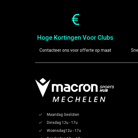
Hoge Kortingen Voor Clubs
Contacteer ons voor offerte op maat
Sne
Maandag Gesloten
Dinsdag 12u - 17u
Woensdag12u - 17u