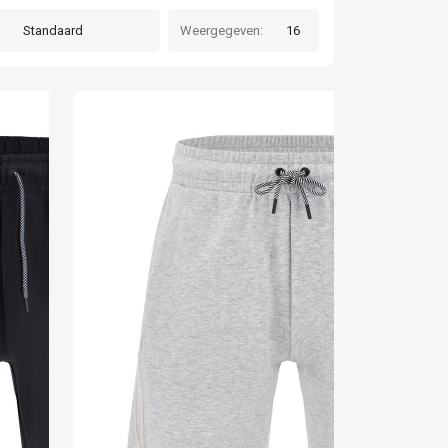
Weergegeven: