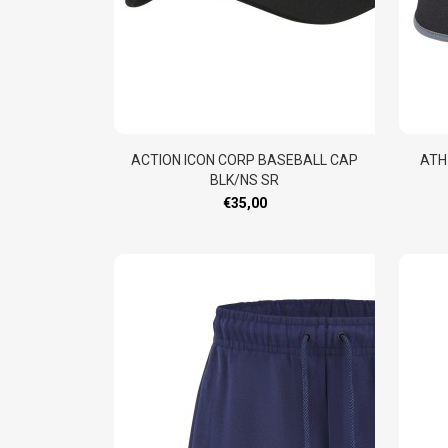
ACTION ICON CORP BASEBALL CAP
ATH
BLK/NS SR
€35,00