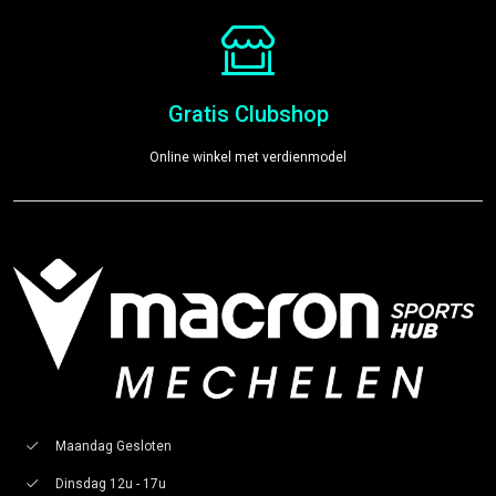
Gratis Clubshop
Online winkel met verdienmodel
Maandag Gesloten
Dinsdag 12u - 17u