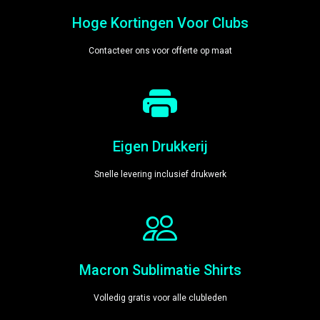
Hoge Kortingen Voor Clubs
Contacteer ons voor offerte op maat
Eigen Drukkerij
Snelle levering inclusief drukwerk
Macron Sublimatie Shirts
Volledig gratis voor alle clubleden