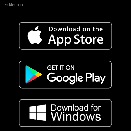
en kleuren.