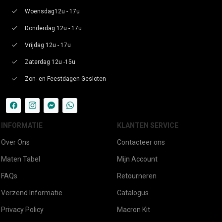
Woensdag12u - 17u
Donderdag 12u - 17u
Vrijdag 12u - 17u
Zaterdag 12u -15u
Zon- en Feestdagen Gesloten
INFORMATIE
KLANTEN SERVICE
Over Ons
Contacteer ons
Maten Tabel
Mijn Account
FAQs
Retourneren
Verzend Informatie
Catalogus
Privacy Policy
Macron Kit